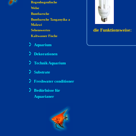
Regenbogenfische
Welse
Buntbarsche
Buntbarsche Tanganyika a
Malawi
die Funktionsweise:
Sehenswertes
Kaltwasser Fische
Aquarium
Dekorationen
Technik Aquarium
Substrate
Freshwater conditioner
Bedürfnisse für
Aquarianer