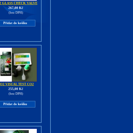
2 GLASS CHECK VALVE
267,00 Kč
(bez DPH)
Přidat do košíku
O2 VISUAL TEST CO2
255,00 Kč
(bez DPH)
Přidat do košíku