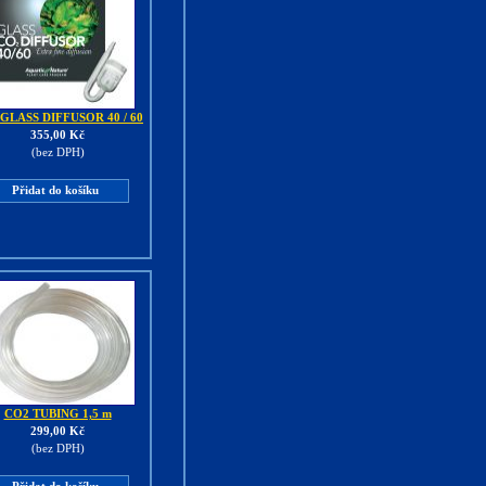
GLASS DIFFUSOR 40 / 60
355,00 Kč
(bez DPH)
Přidat do košíku
CO2 TUBING 1,5 m
299,00 Kč
(bez DPH)